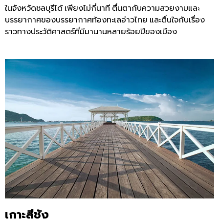
ในจังหวัดชลบุรีได้
เพียงไม่กี่นาที
ตื่นตากับความสวยงามและ
บรรยากาศของบรรยากาศท้องทะเลอ่าวไทย
และตื่นใจกับเรื่อง
ราวทางประวัติศาสตร์ที่มีมานานหลายร้อยปีของเมือง
เกาะสีชัง