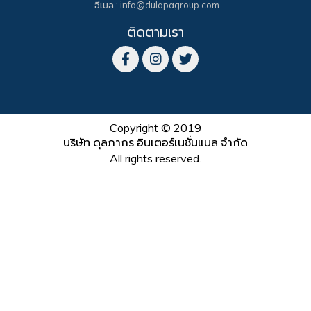
อีเมล : info@dulapagroup.com
ติดตามเรา
Copyright © 2019
บริษัท ดุลภากร อินเตอร์เนชั่นแนล จำกัด
All rights reserved.