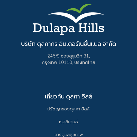
บริษัท ดุลภากร อินเตอร์เนชั่นแนล จำกัด
245/9 ซอยสุขุมวิท 31,
กรุงเทพ 10110, ประเทศไทย
เกี่ยวกับ ดุลภา ฮิลล์
ปรัชญาของดุลภา ฮิลล์
เรสซิเดนซ์
การดูแลสุขภาพ