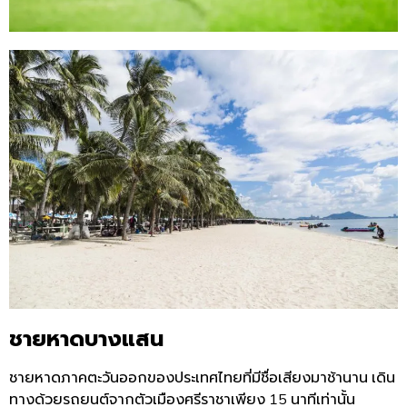
ชายหาดบางแสน
ชายหาดภาคตะวันออกของประเทศไทยที่มีชื่อเสียงมาช้านาน
เดิน
ทางด้วยรถยนต์จากตัวเมืองศรีราชาเพียง
15
นาทีเท่านั้น