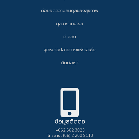
ต่อยอดความสมดุลของสุขภาพ
ดุลวารี เทอเรซ
ดี คลับ
จุดหมายปลายทางแห่งเอเชีย
ติดต่อเรา
ข้อมูลติดต่อ
+662 662 3023
โทรสาร : (66) 2 260 9113