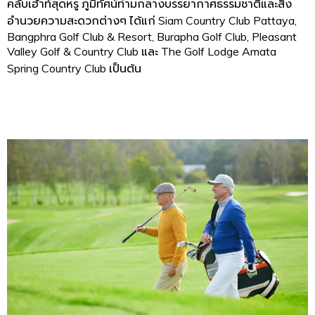
คลับเฮ้าท์สุดหรู
ภูมิทัศน์ท่ามกลางบรรยากาศธรรมชาติและสิ่ง
อำนวยความสะดวกต่างๆ
ได้แก่
Siam Country Club Pattaya,
Bangphra Golf Club & Resort, Burapha Golf Club, Pleasant
Valley Golf & Country Club
และ
The Golf Lodge Amata
Spring Country Club
เป็นต้น