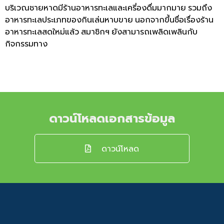
บริเวณชายหาดมีร้านอาหารทะเลและเครี่องดื่มมากมาย
รวมถึง
อาหารทะเลประเภทของกินเล่นหาบขาย
นอกจากขึ้นชื่อเรื่องร้าน
อาหารทะเลสดใหม่แล้ว
สมาชิกฯ
ยังสามารถเพลิดเพลินกับ
กิจกรรมทาง
ดาวน์โหลดเอกสารข้อมูล
ดาวน์โหลด