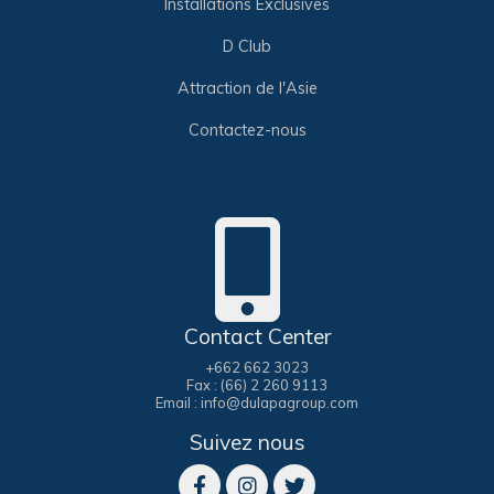
Installations Exclusives
D Club
Attraction de l'Asie
Contactez-nous
Contact Center
+662 662 3023
Fax : (66) 2 260 9113
Email : info@dulapagroup.com
Suivez nous