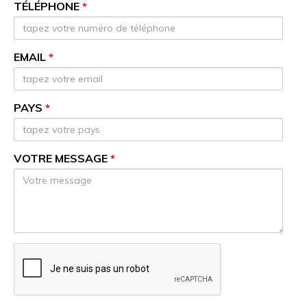
TÉLÉPHONE
*
EMAIL
*
PAYS
*
VOTRE MESSAGE
*