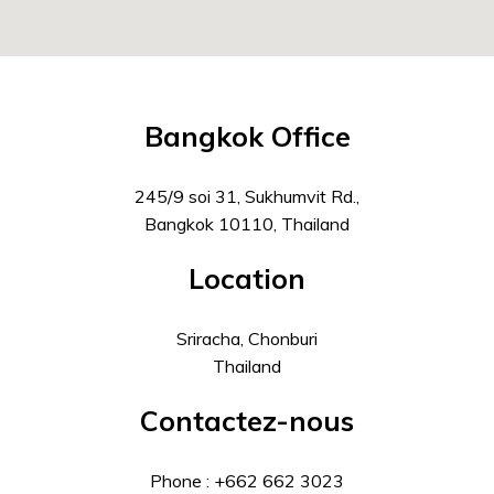
Bangkok Office
245/9 soi 31, Sukhumvit Rd.,
Bangkok 10110, Thailand
Location
Sriracha, Chonburi
Thailand
Contactez-nous
Phone : +662 662 3023