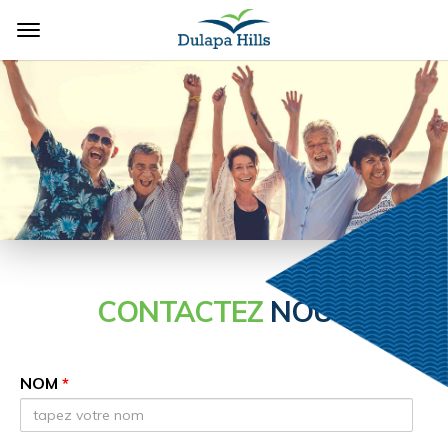
CONTACTEZ
NOUS
NOM
*