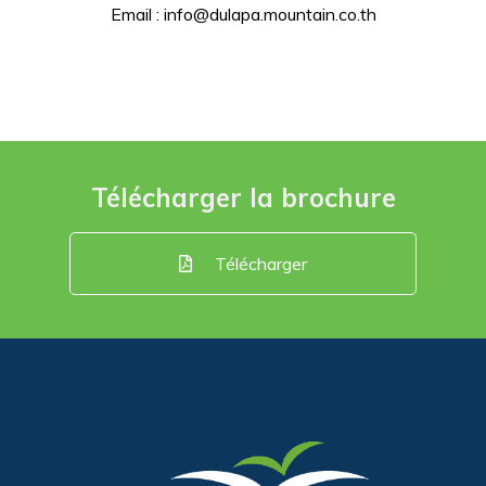
Email : info@dulapa.mountain.co.th
Télécharger la brochure
Télécharger