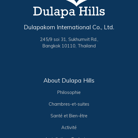
Dulapakorn International Co., Ltd.
245/9 soi 31, Sukhumvit Rd.,
Bangkok 10110, Thailand
About Dulapa Hills
Philosophie
Chambres-et-suites
Santé et Bien-être
Activité